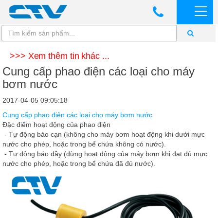
>>> Xem thêm tin khác ...
Cung cấp phao điện các loại cho máy
bơm nước
2017-04-05 09:05:18
Cung cấp phao điện các loại cho máy bơm nước
Đặc điểm hoạt động của phao điện
- Tự động báo cạn (không cho máy bơm hoạt động khi dưới mực
nước cho phép, hoặc trong bể chứa không có nước).
- Tự động báo đầy (dừng hoạt động của máy bơm khi đạt đủ mực
nước cho phép, hoặc trong bể chứa đã đủ nước).