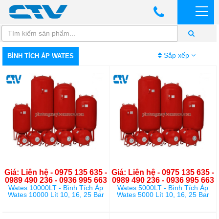
Sắp xếp
BÌNH TÍCH ÁP WATES
Giá: Liên hệ - 0975 135 635 -
Giá: Liên hệ - 0975 135 635 -
0989 490 236 - 0936 995 663
0989 490 236 - 0936 995 663
Wates 10000LT - Bình Tích Áp
Wates 5000LT - Bình Tích Áp
Wates 10000 Lít 10, 16, 25 Bar
Wates 5000 Lít 10, 16, 25 Bar