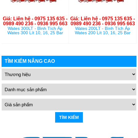
Giá: Liên hệ - 0975 135 635 -
Giá: Liên hệ - 0975 135 635 -
0989 490 236 - 0936 995 663
0989 490 236 - 0936 995 663
Wates 300LT - Bình Tích Áp
Wates 200LT - Bình Tích Áp
Wates 300 Lít 10, 16, 25 Bar
Wates 200 Lít 10, 16, 25 Bar
TÌM KIẾM NÂNG CAO
TÌM KIẾM