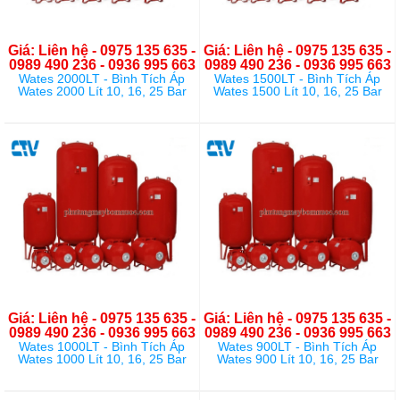
Giá: Liên hệ - 0975 135 635 -
Giá: Liên hệ - 0975 135 635 -
0989 490 236 - 0936 995 663
0989 490 236 - 0936 995 663
Wates 2000LT - Bình Tích Áp
Wates 1500LT - Bình Tích Áp
Wates 2000 Lít 10, 16, 25 Bar
Wates 1500 Lít 10, 16, 25 Bar
Giá: Liên hệ - 0975 135 635 -
Giá: Liên hệ - 0975 135 635 -
0989 490 236 - 0936 995 663
0989 490 236 - 0936 995 663
Wates 1000LT - Bình Tích Áp
Wates 900LT - Bình Tích Áp
Wates 1000 Lít 10, 16, 25 Bar
Wates 900 Lít 10, 16, 25 Bar