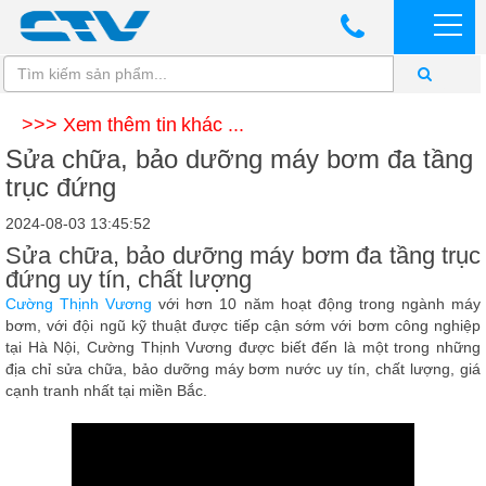
>>> Xem thêm tin khác ...
Sửa chữa, bảo dưỡng máy bơm đa tầng
trục đứng
2024-08-03 13:45:52
Sửa chữa, bảo dưỡng máy bơm đa tầng trục
đứng uy tín, chất lượng
Cường Thịnh Vương
với hơn 10 năm hoạt động trong ngành máy
bơm, với đội ngũ kỹ thuật được tiếp cận sớm với bơm công nghiệp
tại Hà Nội,
Cường Thịnh Vương
được biết đến là một trong những
địa chỉ sửa chữa, bảo dưỡng máy bơm nước uy tín, chất lượng, giá
cạnh tranh nhất tại miền Bắc.