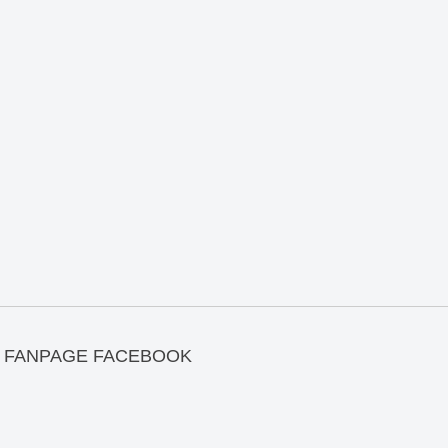
FANPAGE FACEBOOK