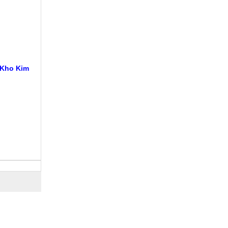
 Kho Kim