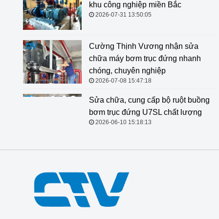
khu công nghiệp miền Bắc
2026-07-31 13:50:05
Cường Thịnh Vương nhận sửa
chữa máy bơm trục đứng nhanh
chóng, chuyên nghiệp
2026-07-08 15:47:18
Sửa chữa, cung cấp bộ ruột buồng
bơm trục đứng U7SL chất lượng
2026-06-10 15:18:13