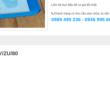
Liên hệ trực tiếp để có giá tốt nhất
Khách hàng có nhu cầu sửa chữa, tư vấn l
0989 490 236 - 0936 995 6
V/ZU/80