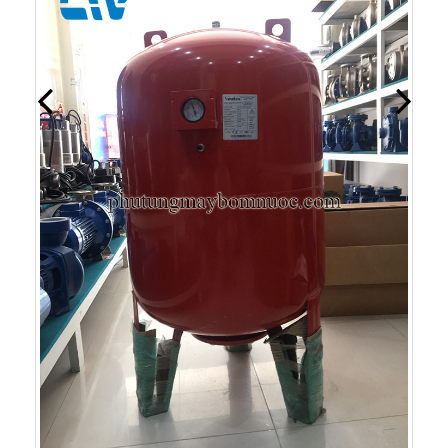
Địa chỉ cung cấp tủ điện chính hãng Stac Italy
Địa chỉ cung cấp tủ điện chính hãng Stac Italy
Xem Thêm