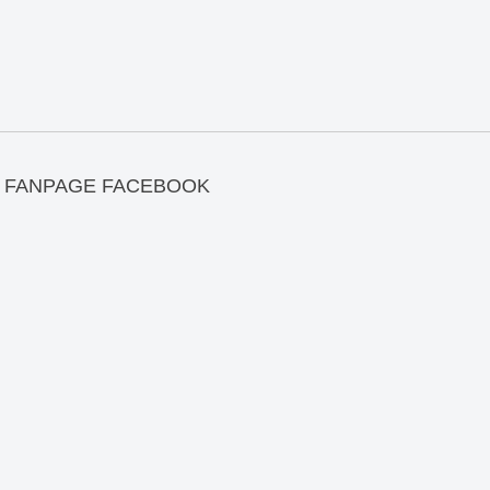
FANPAGE FACEBOOK