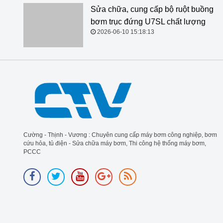
Sửa chữa, cung cấp bộ ruột buồng
bơm trục đứng U7SL chất lượng
2026-06-10 15:18:13
Cường - Thịnh - Vương : Chuyên cung cấp máy bơm công nghiệp, bơm
cứu hỏa, tủ điện - Sửa chữa máy bơm, Thi công hệ thống máy bơm,
PCCC