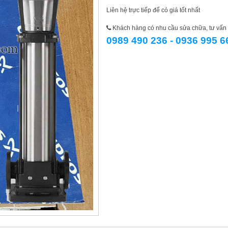
Liên hệ trực tiếp để có giá tốt nhất
Khách hàng có nhu cầu sửa chữa, tư vấn l
0989 490 236 - 0936 995 6