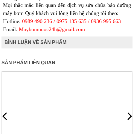
Mọi thắc mắc liên quan đến dịch vụ sửa chữa bảo dưỡng
máy bơm Quý khách vui lòng liên hệ chúng tôi theo:
Hotline:
0989 490 236 / 0975 135 635 / 0936 995 663
Email:
Maybomnuoc24h@gmail.com
BÌNH LUẬN VỀ SẢN PHẨM
SẢN PHẨM LIÊN QUAN