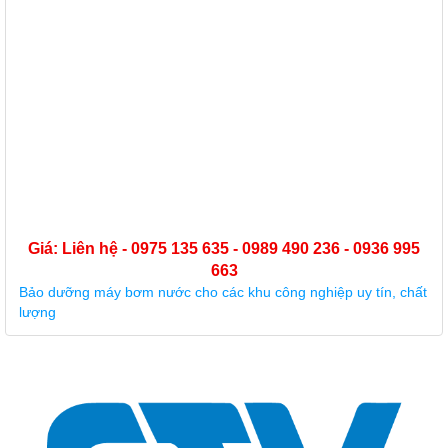
Giá: Liên hệ - 0975 135 635 - 0989 490 236 - 0936 995
663
Bảo dưỡng máy bơm nước cho các khu công nghiệp uy tín, chất
lượng