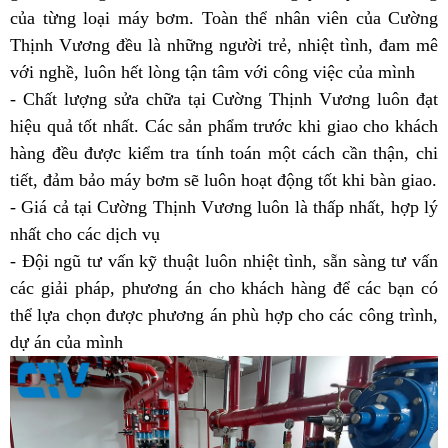
của từng loại máy bơm.
Toàn thể nhân viên của Cường
Thịnh Vương đều là những người trẻ, nhiệt tình, đam mê
với nghề, luôn hết lòng tận tâm với công việc của mình
- Chất lượng sửa chữa tại Cường Thịnh Vương luôn đạt
hiệu quả tốt nhất. Các sản phẩm trước khi giao cho khách
hàng đều được kiểm tra tính toán một cách cần thận, chi
tiết, đảm bảo máy bơm sẽ luôn hoạt động tốt khi bàn giao.
- Giá cả tại Cường Thịnh Vương luôn là thấp nhất, hợp lý
nhất cho các dịch vụ
- Đội ngũ tư vấn kỹ thuật luôn nhiệt tình, sẵn sàng tư vấn
các giải pháp, phương án cho khách hàng để các bạn có
thể lựa chọn được phương án phù hợp cho các công trình,
dự án của mình