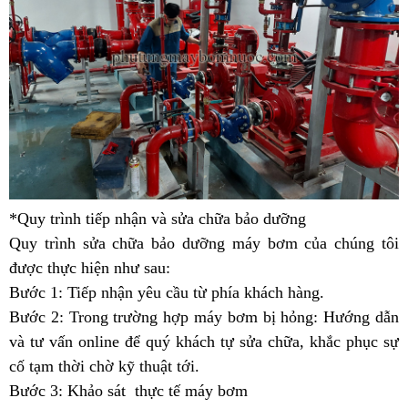
*Quy trình tiếp nhận và sửa chữa bảo dưỡng
Quy trình sửa chữa bảo dưỡng máy bơm của chúng tôi
được thực hiện như sau:
Bước 1:
Tiếp nhận yêu cầu từ phía khách hàng.
Bước 2:
Trong trường hợp máy bơm bị hỏng: Hướng dẫn
và tư vấn online để quý khách tự sửa chữa, khắc phục sự
cố tạm thời chờ kỹ thuật tới.
Bước 3:
Khảo sát thực tế máy bơm