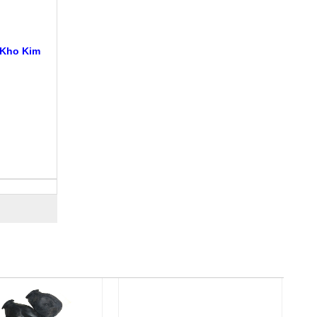
 Kho Kim