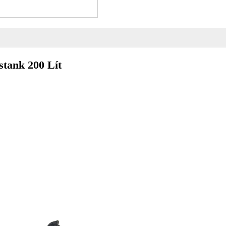
stank 200 Lít