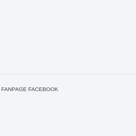
FANPAGE FACEBOOK