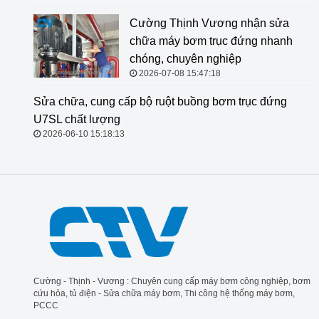
Cường Thịnh Vương nhận sửa
chữa máy bơm trục đứng nhanh
chóng, chuyên nghiệp
2026-07-08 15:47:18
Sửa chữa, cung cấp bộ ruột buồng
bơm trục đứng U7SL chất lượng
2026-06-10 15:18:13
Cường - Thịnh - Vương : Chuyên cung cấp máy bơm công nghiệp, bơm
cứu hỏa, tủ điện - Sửa chữa máy bơm, Thi công hệ thống máy bơm,
PCCC