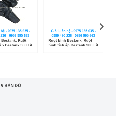
 hệ - 0975 135 635 -
Giá: Liên hệ - 0975 135 635 -
 236 - 0936 995 663
0989 490 236 - 0936 995 663
 Bestank, Ruột
Ruột bình Bestank, Ruột
 áp Bestank 300 Lít
bình tích áp Bestank 500 Lít
b
BẢN ĐỒ