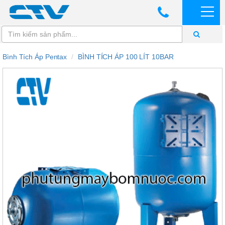
Bình Tích Áp Pentax
BÌNH TÍCH ÁP 100 LÍT 10BAR