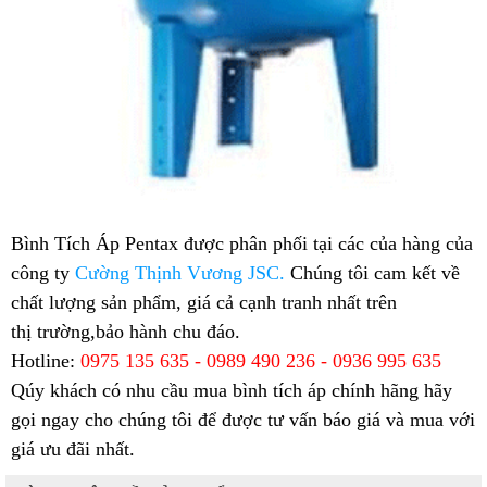
Bình Tích Áp Pentax được phân phối tại các của hàng của
công ty
Cường Thịnh Vương JSC
.
Chúng tôi cam kết về
chất lượng sản phẩm, giá cả cạnh tranh nhất trên
thị trường,bảo hành chu đáo.
Hotline:
0975 135 635 - 0989 490 236 - 0936 995 635
Qúy khách có nhu cầu mua bình tích áp chính hãng hãy
gọi ngay cho chúng tôi để được tư vấn báo giá và mua với
giá ưu đãi nhất.