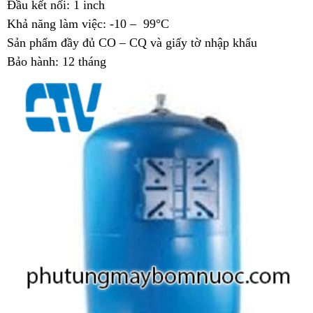
Đầu kết nối: 1 inch
Khả năng làm việc: -10 – 99°C
Sản phẩm đầy đủ CO – CQ và giấy tờ nhập khẩu
Bảo hành: 12 tháng