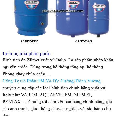
Liên hệ nhà phân phối:
Bình tích áp Zilmet xuất xứ Italia. Là sản phẩm nhập khẩu
nguyên chiếc. Dùng trong hệ thống tăng áp, hệ thống
Phòng cháy chữa cháy.....
Công Ty Cổ Phần TM Và DV Cường Thịnh Vương
,
chuyên cung cấp các loại bình tích chính hãng xuất xứ
Italy như VAREM, AQUASYSTEM, ZILMET,
PENTAX....
. Chúng tôi cam kết bán hàng chính hãng, giá
cả cạnh tranh, giao hàng chuyên nghiệp và bảo hành chu
đáo.