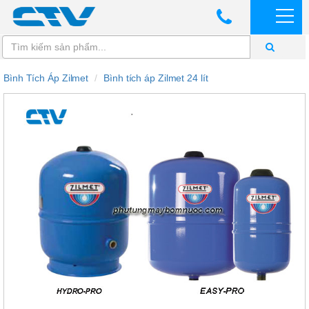
Bình Tích Áp Zilmet
Bình tích áp Zilmet 24 lít