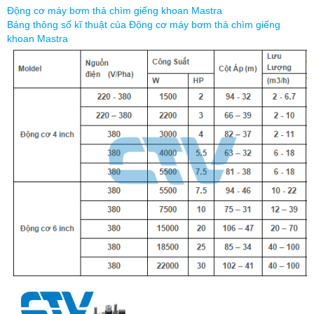
Động cơ máy bơm thả chìm giếng khoan Mastra
Bảng thông số kĩ thuật của Động cơ máy bơm thả chìm giếng
khoan Mastra