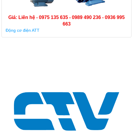
Giá: Liên hệ - 0975 135 635 - 0989 490 236 - 0936 995
663
Động cơ điện ATT