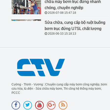
chữa máy bơm trục đứng nhanh
chóng, chuyên nghiệp
2026-07-08 15:47:18
Sửa chữa, cung cấp bộ ruột buồng
bơm trục đứng U7SL chất lượng
2026-06-10 15:18:13
Cường - Thịnh - Vương : Chuyên cung cấp máy bơm công nghiệp, bơm
cứu hỏa, tủ điện - Sửa chữa máy bơm, Thi công hệ thống máy bơm,
PCCC