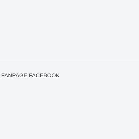
FANPAGE FACEBOOK