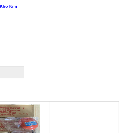
 Kho Kim