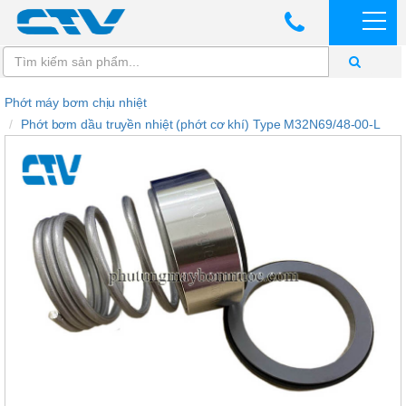
Phớt máy bơm chịu nhiệt
Phớt bơm dầu truyền nhiệt (phớt cơ khí) Type M32N69/48-00-L