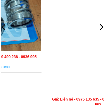
Giá: Liên hệ - 0975 135 635 - 0989 490 236 - 0936 995
663